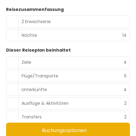
Reisezusammenfassung
2 Erwachsene
Nächte
14
Dieser Reiseplan beinhaltet
Ziele
4
Flüge/Transporte
5
Unterkünfte
4
Ausflüge & Aktivitäten
2
Transfers
2
Buchungsoptionen