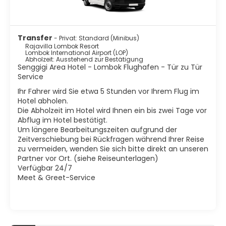
Transfer
- Privat: Standard (Minibus)
Rajavilla Lombok Resort
Lombok International Airport (LOP)
Abholzeit: Ausstehend zur Bestätigung
Senggigi Area Hotel - Lombok Flughafen - Tür zu Tür
Service
Ihr Fahrer wird Sie etwa 5 Stunden vor Ihrem Flug im
Hotel abholen.
Die Abholzeit im Hotel wird Ihnen ein bis zwei Tage vor
Abflug im Hotel bestätigt.
Um längere Bearbeitungszeiten aufgrund der
Zeitverschiebung bei Rückfragen während Ihrer Reise
zu vermeiden, wenden Sie sich bitte direkt an unseren
Partner vor Ort. (siehe Reiseunterlagen)
Verfügbar 24/7
Meet & Greet-Service