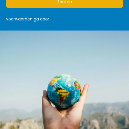
Zoeken
Voorwaarden
ga door